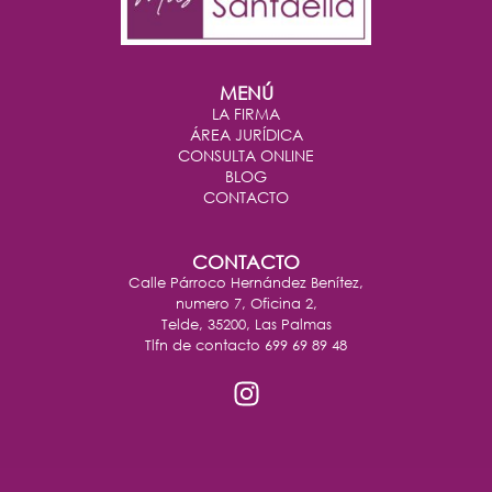
MENÚ
LA FIRMA
ÁREA JURÍDICA
CONSULTA ONLINE
BLOG
CONTACTO
CONTACTO
Calle Párroco Hernández Benítez,
numero 7, Oficina 2,
Telde, 35200, Las Palmas
Tlfn de contacto 699 69 89 48